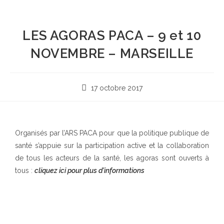
LES AGORAS PACA – 9 et 10
NOVEMBRE – MARSEILLE
17 octobre 2017
Organisés par l’ARS PACA pour que la politique publique de
santé s’appuie sur la participation active et la collaboration
de tous les acteurs de la santé, les agoras sont ouverts à
tous :
cliquez ici pour plus d’informations