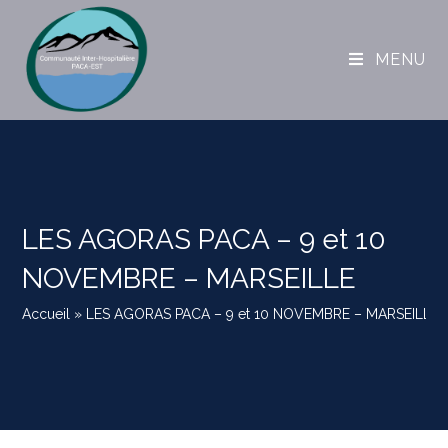
MENU
LES AGORAS PACA – 9 et 10
NOVEMBRE – MARSEILLE
Accueil
»
LES AGORAS PACA – 9 et 10 NOVEMBRE – MARSEILLE