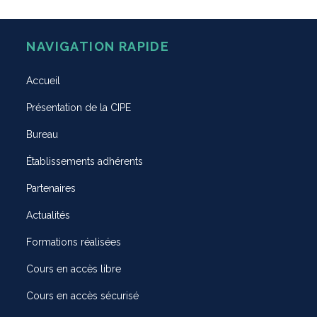
NAVIGATION RAPIDE
Accueil
Présentation de la CIPE
Bureau
Établissements adhérents
Partenaires
Actualités
Formations réalisées
Cours en accès libre
Cours en accès sécurisé