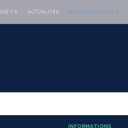
OUS ?
ACTUALITÉS
FORMATIONS CIPE
INFORMATIONS