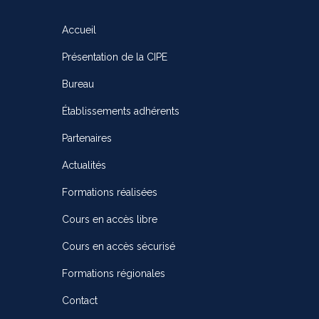
Accueil
Présentation de la CIPE
Bureau
Établissements adhérents
Partenaires
Actualités
Formations réalisées
Cours en accès libre
Cours en accès sécurisé
Formations régionales
Contact