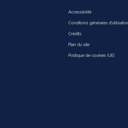
Accessibilité
Conditions générales d’utilisatio
Crédits
Plan du site
Politique de cookies (UE)