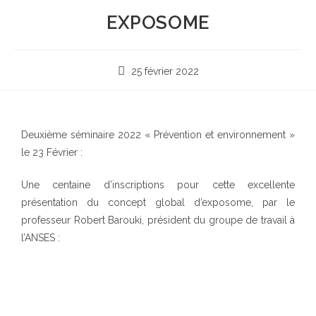
EXPOSOME
25 février 2022
Deuxième séminaire 2022 « Prévention et environnement »
le 23 Février :
Une centaine d’inscriptions pour cette excellente
présentation du concept global d’exposome, par le
professeur Robert Barouki, président du groupe de travail à
l’ANSES :