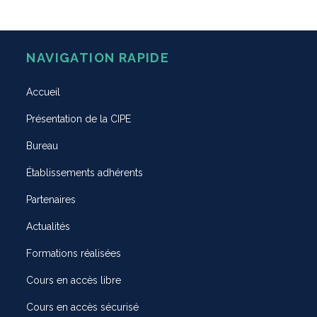
NAVIGATION RAPIDE
Accueil
Présentation de la CIPE
Bureau
Établissements adhérents
Partenaires
Actualités
Formations réalisées
Cours en accès libre
Cours en accès sécurisé