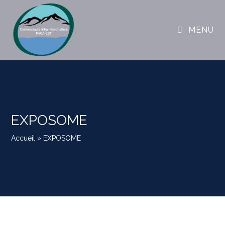
MENU
EXPOSOME
Accueil
»
EXPOSOME