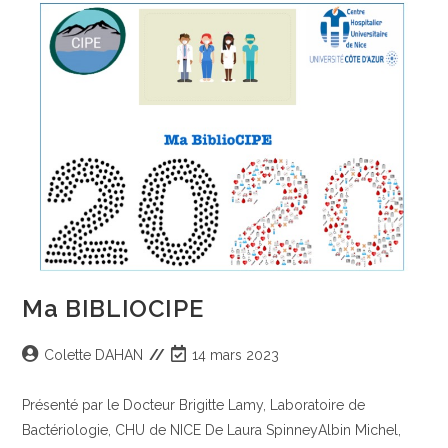
Ma BIBLIOCIPE
Colette DAHAN
14 mars 2023
Présenté par le Docteur Brigitte Lamy, Laboratoire de
Bactériologie, CHU de NICE De Laura SpinneyAlbin Michel,