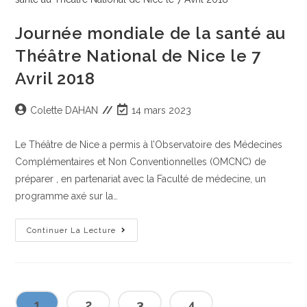
Journée mondiale de la santé au
Théâtre National de Nice le 7
Avril 2018
Colette DAHAN
14 mars 2023
Le Théâtre de Nice a permis à l’Observatoire des Médecines
Complémentaires et Non Conventionnelles (OMCNC) de
préparer , en partenariat avec la Faculté de médecine, un
programme axé sur la…
Continuer La Lecture
1
2
3
4