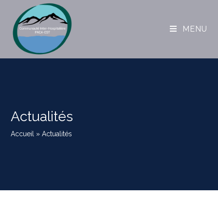
MENU
Actualités
Accueil
»
Actualités