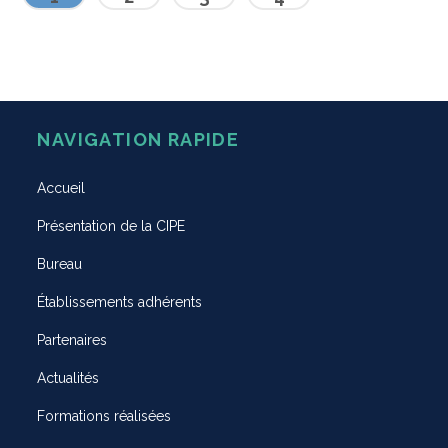
NAVIGATION RAPIDE
Accueil
Présentation de la CIPE
Bureau
Établissements adhérents
Partenaires
Actualités
Formations réalisées