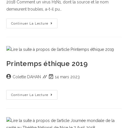
2018 Comment un virus H1N1, dont la source et le nom
demeurent troubles, a-t-il pu…
Continuer La Lecture
Printemps éthique 2019
Colette DAHAN
14 mars 2023
Continuer La Lecture