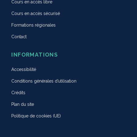
Cours en accès libre
Cours en accès sécurisé
Formations régionales
Contact
INFORMATIONS
Accessibilité
Conditions générales d’utilisation
Crédits
Plan du site
Politique de cookies (UE)