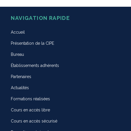
NAVIGATION RAPIDE
Accueil
Présentation de la CIPE
Bureau
Établissements adhérents
Partenaires
Actualités
Formations réalisées
Cours en accès libre
Cours en accès sécurisé