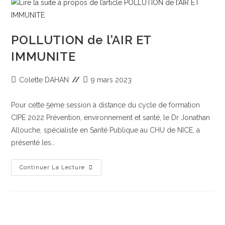
POLLUTION de l’AIR ET
IMMUNITE
Colette DAHAN
9 mars 2023
Pour cette 5ème session à distance du cycle de formation
CIPE 2022 Prévention, environnement et santé, le Dr Jonathan
Allouche, spécialiste en Santé Publique au CHU de NICE, a
présenté les…
Continuer La Lecture