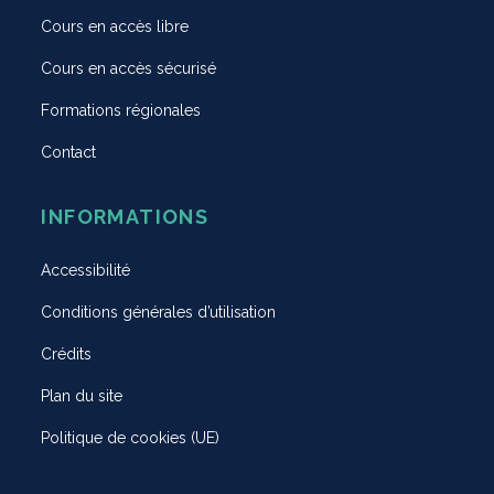
Cours en accès libre
Cours en accès sécurisé
Formations régionales
Contact
INFORMATIONS
Accessibilité
Conditions générales d’utilisation
Crédits
Plan du site
Politique de cookies (UE)