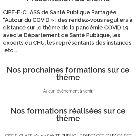
CIPE-E-CLASS de Santé Publique Partagée
“Autour du COVID » : des rendez-vous réguliers à
distance sur le thème de la pandémie COVID 19
avec le Département de Santé Publique, les
experts du CHU, les représentants des instances,
etc …
Nos prochaines formations sur ce
thème
Aucun évènement à venir.
Nos formations réalisées sur ce
thème