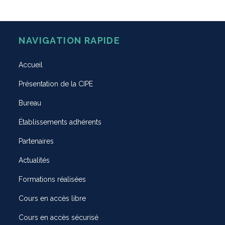
NAVIGATION RAPIDE
Accueil
Présentation de la CIPE
Bureau
Établissements adhérents
Partenaires
Actualités
Formations réalisées
Cours en accès libre
Cours en accès sécurisé