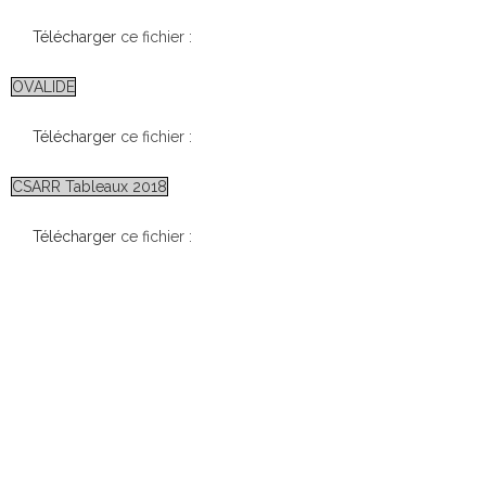
Télécharger
ce fichier :
OVALIDE
Télécharger
ce fichier :
CSARR Tableaux 2018
Télécharger
ce fichier :