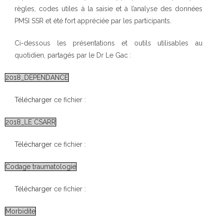
règles, codes utiles à la saisie et à l’analyse des données
PMSI SSR et été fort appréciée par les participants.
Ci-dessous les présentations et outils utilisables au
quotidien, partagés par le Dr Le Gac :
2018_DEPENDANCE
Télécharger
ce fichier :
2018_LE CSARR
Télécharger
ce fichier :
Codage traumatologie
Télécharger
ce fichier :
Morbidite