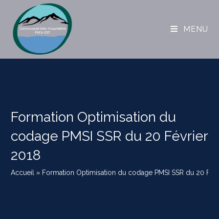
MENU
Formation Optimisation du
codage PMSI SSR du 20 Février
2018
Accueil
»
Formation Optimisation du codage PMSI SSR du 20 Févr