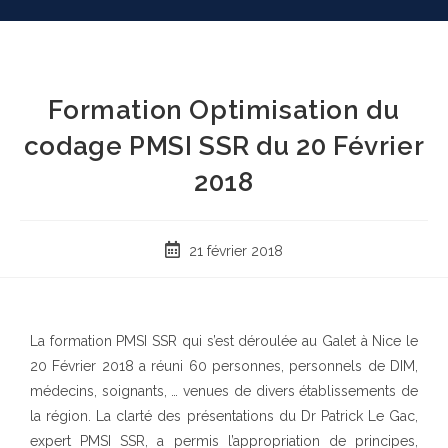
Formation Optimisation du
codage PMSI SSR du 20 Février
2018
21 février 2018
La formation PMSI SSR qui s’est déroulée au Galet à Nice le
20 Février 2018 a réuni 60 personnes, personnels de DIM,
médecins, soignants, … venues de divers établissements de
la région. La clarté des présentations du Dr Patrick Le Gac,
expert PMSI SSR, a permis l’appropriation de principes,