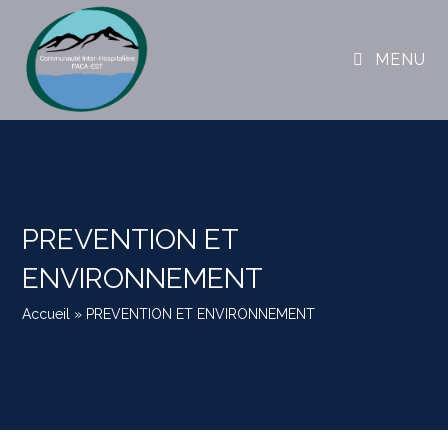
MENU
PREVENTION ET
ENVIRONNEMENT
Accueil
»
PREVENTION ET ENVIRONNEMENT