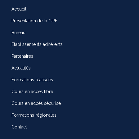
Accueil
Présentation de la CIPE
Bureau
Établissements adhérents
Partenaires
Actualités
Formations réalisées
Cours en accès libre
Cours en accès sécurisé
Formations régionales
Contact