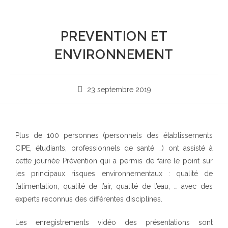
PREVENTION ET
ENVIRONNEMENT
23 septembre 2019
Plus de 100 personnes (personnels des établissements
CIPE, étudiants, professionnels de santé …) ont assisté à
cette journée Prévention qui a permis de faire le point sur
les principaux risques environnementaux : qualité de
l’alimentation, qualité de l’air, qualité de l’eau, … avec des
experts reconnus des différentes disciplines.
Les enregistrements vidéo des présentations sont