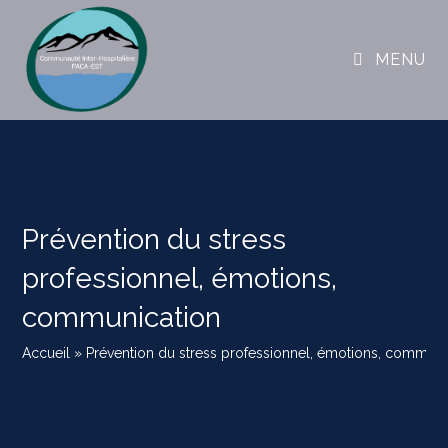
MENU
Prévention du stress
professionnel, émotions,
communication
Accueil
»
Prévention du stress professionnel, émotions, communi