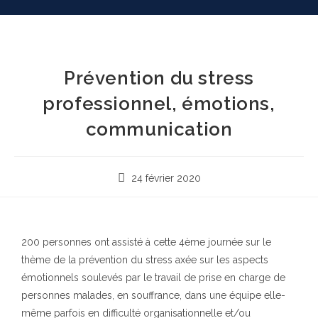
Prévention du stress
professionnel, émotions,
communication
24 février 2020
200 personnes ont assisté à cette 4ème journée sur le
thème de la prévention du stress axée sur les aspects
émotionnels soulevés par le travail de prise en charge de
personnes malades, en souffrance, dans une équipe elle-
même parfois en difficulté organisationnelle et/ou