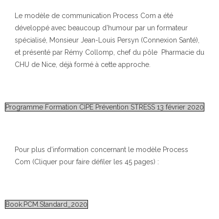
Le modèle de communication Process Com a été
développé avec beaucoup d’humour par un formateur
spécialisé, Monsieur Jean-Louis Persyn (Connexion Santé),
et présenté par Rémy Collomp, chef du pôle Pharmacie du
CHU de Nice, déjà formé à cette approche.
Programme Formation CIPE Prévention STRESS 13 février 2020
Pour plus d’information concernant le modèle Process
Com (Cliquer pour faire défiler les 45 pages) :
Book.PCM.Standard_2020