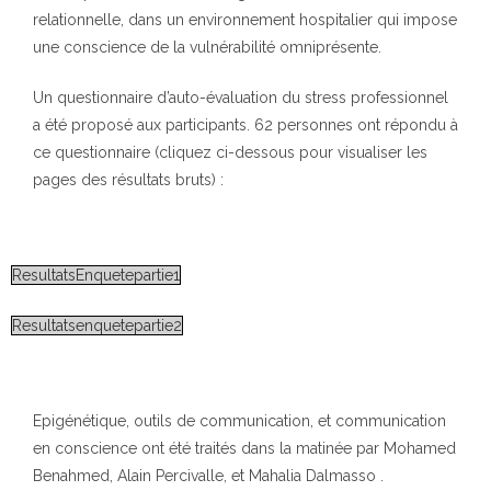
relationnelle, dans un environnement hospitalier qui impose
une conscience de la vulnérabilité omniprésente.
Un questionnaire d’auto-évaluation du stress professionnel
a été proposé aux participants. 62 personnes ont répondu à
ce questionnaire (cliquez ci-dessous pour visualiser les
pages des résultats bruts) :
ResultatsEnquetepartie1
Resultatsenquetepartie2
Epigénétique, outils de communication, et communication
en conscience ont été traités dans la matinée par Mohamed
Benahmed, Alain Percivalle, et Mahalia Dalmasso .