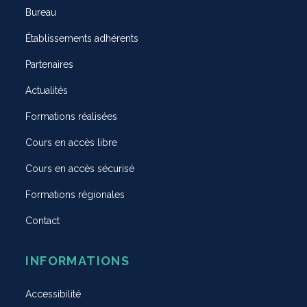
Bureau
Établissements adhérents
Partenaires
Actualités
Formations réalisées
Cours en accès libre
Cours en accès sécurisé
Formations régionales
Contact
INFORMATIONS
Accessibilité