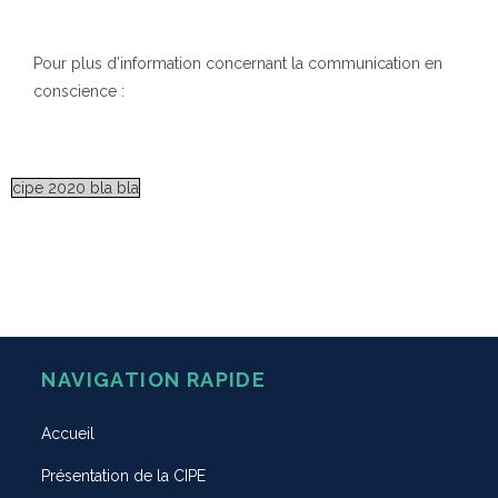
Pour plus d’information concernant la communication en
conscience :
cipe 2020 bla bla
NAVIGATION RAPIDE
Accueil
Présentation de la CIPE